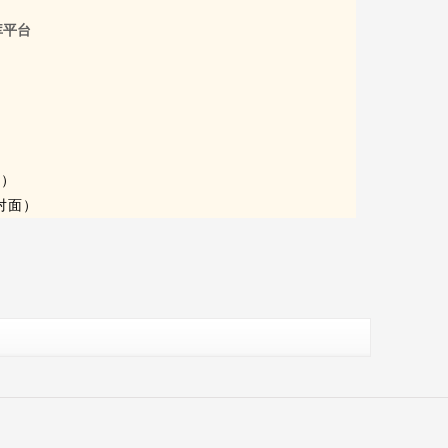
库平台
面）
对面）