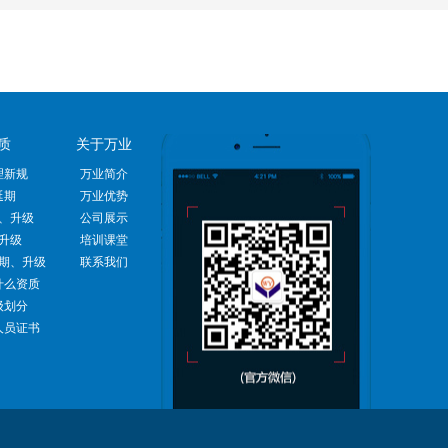
质
关于万业
理新规
万业简介
延期
万业优势
、升级
公司展示
升级
培训课堂
期、升级
联系我们
什么资质
级划分
人员证书