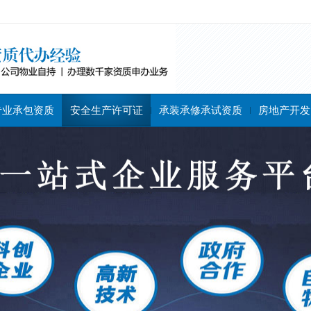
专业承包资质
安全生产许可证
承装承修承试资质
房地产开发