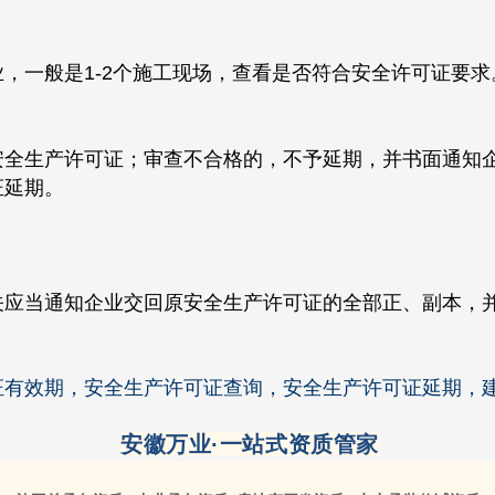
，一般是1-2个施工现场，查看是否符合安全许可证要
安全生产许可证；审查不合格的，不予延期，并书面通知
证延期。
关应当通知企业交回原安全生产许可证的全部正、副本，
证有效期，安全生产许可证查询，安全生产许可证延期，
安徽万业·一站式资质管家