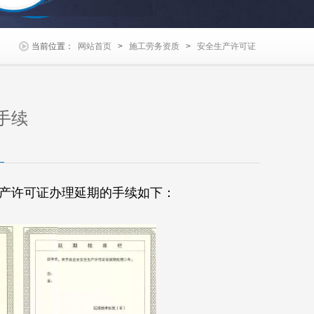
当前位置：
网站首页
>
施工劳务资质
>
安全生产许可证
手续
产许可证办理延期的手续如下：