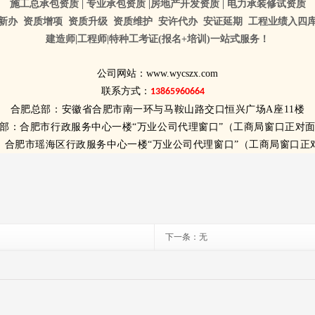
施工总承包资质 | 专业承包资质 |
房地产开发资质 | 电力承装修试资质
新办 资质增项 资质升级 资质维护
安许代办 安证延期 工程业绩入四
建造师|工程师|特种工考证(报名+培训)一站式服务！
公司网站：www.wycszx.com
联系方式：
13865960664
合肥总部：安徽省合肥市南一环与马鞍山路交口恒兴广场A座11楼
部：合肥市行政服务中心一楼“万业公司代理窗口”（工商局窗口正对
：合肥市瑶海区行政服务中心一楼“万业公司代理窗口”
（工商局窗口正
下一条：无