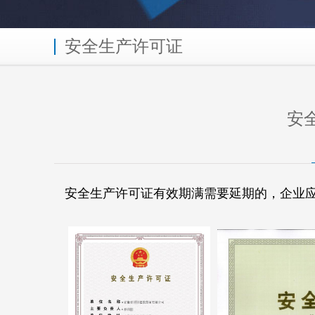
安全生产许可证
安
安全生产许可证有效期满需要延期的，企业