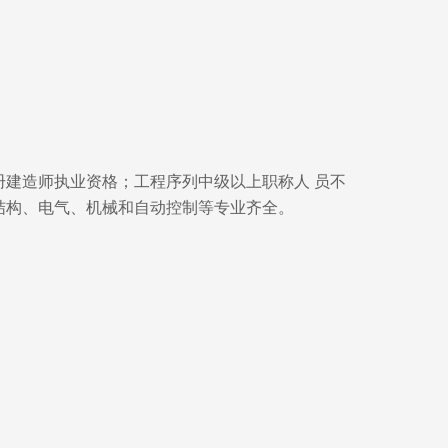
册建造师执业资格；工程序列中级以上职称人 员不
、结构、电气、机械和自动控制等专业齐全。