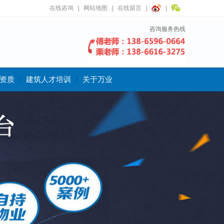
在线咨询
网站地图
在线留言
咨询服务热线
资质
建筑人才培训
关于万业