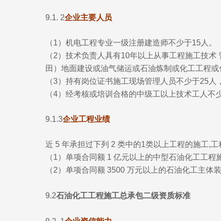
9.1. 2
企业主要人员
（
1）机电工程专业一级注册建造师不少于15人。
（2）技术负责人具有10年以上从事工程施工技术
田）地面建设或油气储运或石油炼制或化工工程或
（3）持有岗位证书施工现场管理人员不少于25人
（4）经考核或培训合格的中级工以上技术工人不少
9.1.3
企业工程业绩
近 5 年承担过下列 2 类中的1类以上工程的施工,
（1）单项合同额 1 亿元以上的中型石油化工工程施
（2）单项合同额 3500 万元以上的石油化工主体
9.2
石油化工工程施工总承包二级资质标准