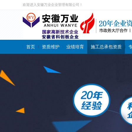
欢迎进入安徽万业企业管理有限公司！
首页
资质维护
业绩培育
施工总承包资质
搜索关键字：
施工总承包资质
专业承包资质
施工劳务资质