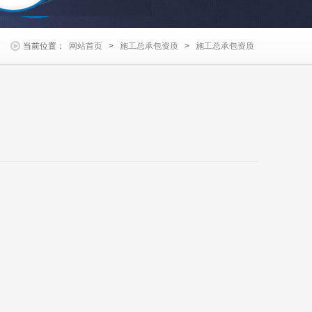
当前位置：
网站首页
>
施工总承包资质
>
施工总承包资质