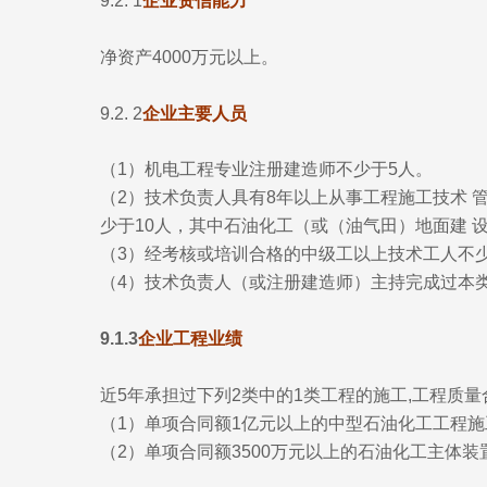
9.2. 1
企业资信能力
净资产4000万元以上。
9.2. 2
企业主要人员
（1）机电工程专业注册建造师不少于5人。
（2）技术负责人具有8年以上从事工程施工技术 
少于10人，其中石油化工（或（油气田）地面建 
（3）经考核或培训合格的中级工以上技术工人不少
（4）技术负责人（或注册建造师）主持完成过本类
9.1.3
企业工程业绩
近5年承担过下列2类中的1类工程的施工,工程质量
（1）单项合同额1亿元以上的中型石油化工工程施
（2）单项合同额3500万元以上的石油化工主体