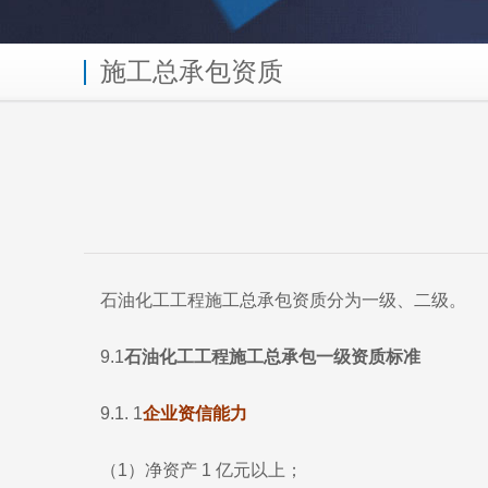
施工总承包资质
石油化工工程施工总承包资质分为一级、二级。
9.1
石油化工工程施工总承包一级资质标准
9.1. 1
企业资信能力
（1）净资产 1 亿元以上；