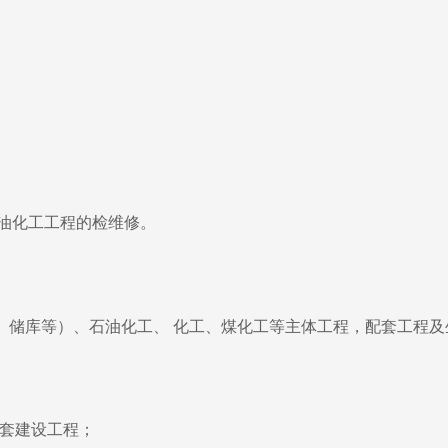
油化工工程的检维修。
道、储库等）、石油化工、 化工、煤化工等主体工程，配套工程
配套建设工程；