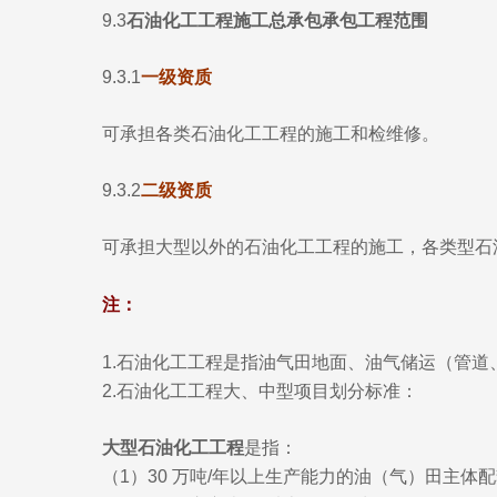
9.3
石油化工工程施工总承包承包工程范围
9.3.1
一级资质
可承担各类石油化工工程的施工和检维修。
9.3.2
二级资质
可承担大型以外的石油化工工程的施工，各类型石
注：
1.石油化工工程是指油气田地面、油气储运（管
2.石油化工工程大、中型项目划分标准：
大型石油化工工程
是指：
（1）30 万吨/年以上生产能力的油（气）田主体