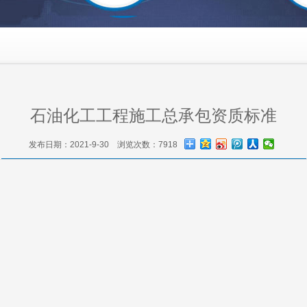
石油化工工程施工总承包资质标准
发布日期：2021-9-30 浏览次数：7918