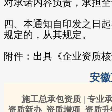
对承诺内容负责，承担全
四、本通知自印发之日起
规定的，从其规定。
附件：出具《企业资质核
安徽
施工总承包资质 | 专业承
资质新办 资质增项 资质