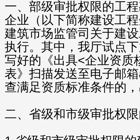
一、部级审批权限的工程
企业（以下简称建设工程
建筑市场监管司关于建设
执行。其中，我厅试点下
写好的《出具<企业资质
表》扫描发送至电子邮箱ah
查满足资质标准条件的，
二、省级和市级审批权限