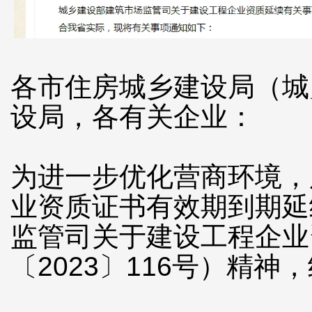
各市住房城乡建设局（城
设局，各有关企业：
为进一步优化营商环境，
业资质证书有效期到期延
监管司关于建设工程企业
〔2023〕116号）精