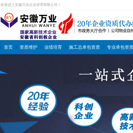
欢迎进入安徽万业企业管理有限公司！
首页
资质维护
业绩培育
施工总承包资质
专业承包资
搜索关键字：
施工总承包资质
专业承包资质
施工劳务资质