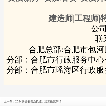
建造师|工程师|
公司
联
合肥总部:合肥市包河
分部：合肥市行政服务中心
分部：合肥市瑶海区行政服
上一条：
2024安徽省资质换证、延期政策解读