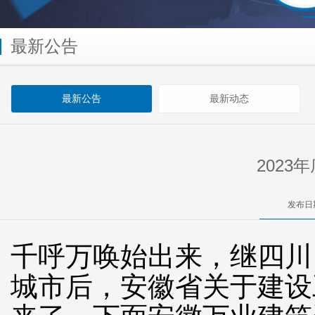
最新公告
最新公告
最新动态
202
发布日期
千呼万唤始出来，继四川
城市后，安徽省关于建设