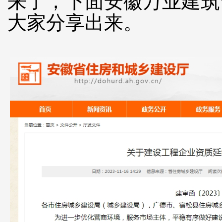
来了，下面安徽万业建筑
大家分享出来。