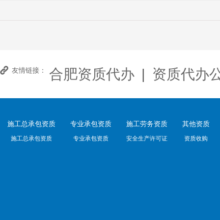
合肥资质代办
|
资质代办
友情链接：
施工总承包资质
专业承包资质
施工劳务资质
其他资质
施工总承包资质
专业承包资质
安全生产许可证
资质收购