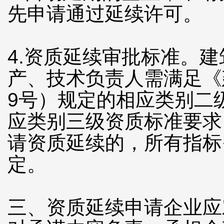
先申请通过延续许可。
4.资质延续审批标准。
产、技术负责人需满足《建
9号）规定的相应类别二
应类别三级资质标准要求
请资质延续的，所有指标
定。
三、资质延续申请企业应