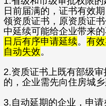
1.省级和市级审批权限的
日前届满的，证书有效期
领资质证书，原资质证书
中延续可能给企业带来的
日后有序申请延续
。
有效
自动失效
。
2.资质证书上既有部级
的，企业需先向住房城乡
3.自动延期的企业，申